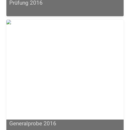
Prüfung 2016
Generalprobe 2016