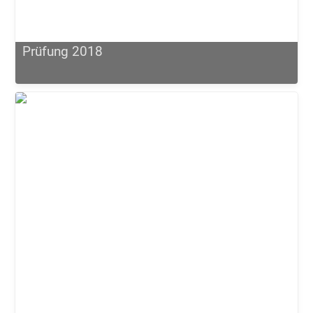
Prüfung 2018