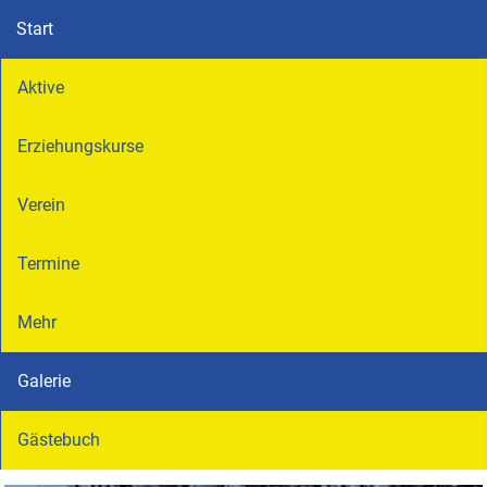
Start
Aktive
Erziehungskurse
Verein
Termine
Mehr
Galerie
Gästebuch