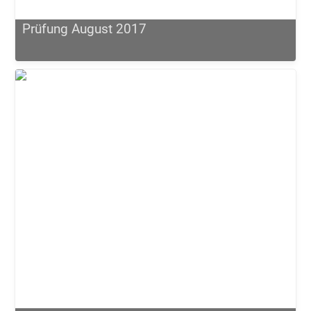
Prüfung August 2017