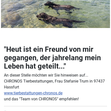
"Heut ist ein Freund von mir
gegangen, der jahrelang mein
Leben hat geteilt..."
An dieser Stelle möchten wir Sie hinweisen auf...
CHRONOS Tierbestattungen, Frau Stefanie Trum in 97437
Hassfurt
www.tierbestattungen-chronos.de
und das "Team von CHRONOS" empfehlen!