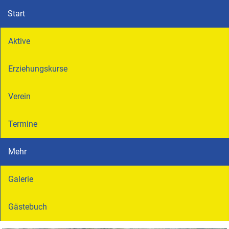
Start
Aktive
Erziehungskurse
Verein
Termine
Mehr
Galerie
Gästebuch