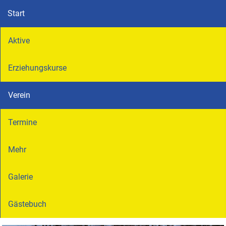
Start
Aktive
Erziehungskurse
Verein
Termine
Mehr
Galerie
Gästebuch