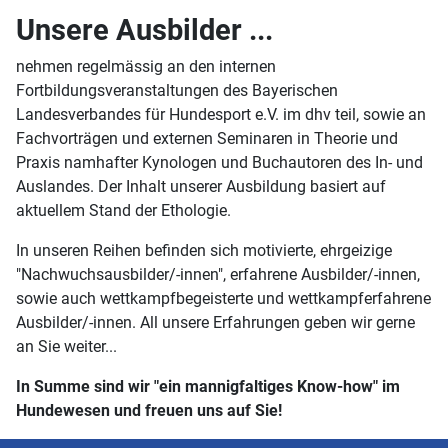
Unsere Ausbilder ...
nehmen regelmässig an den internen
Fortbildungsveranstaltungen des Bayerischen
Landesverbandes für Hundesport e.V. im dhv teil, sowie an
Fachvorträgen und externen Seminaren in Theorie und
Praxis namhafter Kynologen und Buchautoren des In- und
Auslandes. Der Inhalt unserer Ausbildung basiert auf
aktuellem Stand der Ethologie.
In unseren Reihen befinden sich motivierte, ehrgeizige
"Nachwuchsausbilder/-innen", erfahrene Ausbilder/-innen,
sowie auch wettkampfbegeisterte und wettkampferfahrene
Ausbilder/-innen. All unsere Erfahrungen geben wir gerne
an Sie weiter...
In Summe sind wir "ein mannigfaltiges Know-how" im
Hundewesen und freuen uns auf Sie!