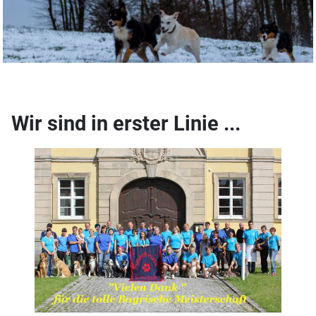
Wir sind in erster Linie ...