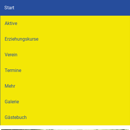
Start
Aktive
Erziehungskurse
Verein
Termine
Mehr
Galerie
Gästebuch