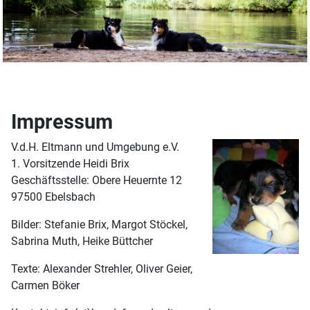
Impressum
V.d.H. Eltmann und Umgebung e.V.
1. Vorsitzende Heidi Brix
Geschäftsstelle: Obere Heuernte 12
97500 Ebelsbach
Bilder: Stefanie Brix, Margot Stöckel,
Sabrina Muth, Heike Büttcher
Texte: Alexander Strehler, Oliver Geier,
Carmen Böker