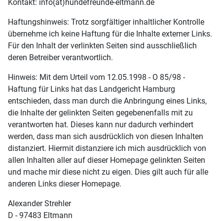
Kontakt: info(at)hundefreunde-eltmann.de
Haftungshinweis: Trotz sorgfältiger inhaltlicher Kontrolle
übernehme ich keine Haftung für die Inhalte externer Links.
Für den Inhalt der verlinkten Seiten sind ausschließlich
deren Betreiber verantwortlich.
Hinweis: Mit dem Urteil vom 12.05.1998 - O 85/98 -
Haftung für Links hat das Landgericht Hamburg
entschieden, dass man durch die Anbringung eines Links,
die Inhalte der gelinkten Seiten gegebenenfalls mit zu
verantworten hat. Dieses kann nur dadurch verhindert
werden, dass man sich ausdrücklich von diesen Inhalten
distanziert. Hiermit distanziere ich mich ausdrücklich von
allen Inhalten aller auf dieser Homepage gelinkten Seiten
und mache mir diese nicht zu eigen. Dies gilt auch für alle
anderen Links dieser Homepage.
Alexander Strehler
D - 97483 Eltmann