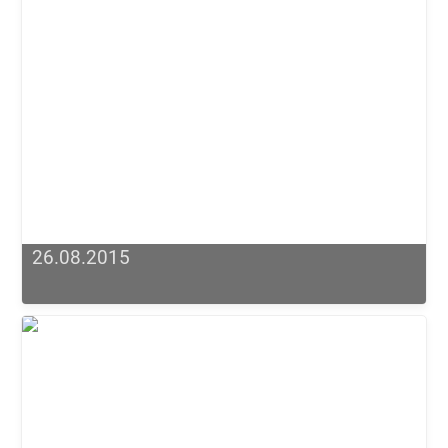
26.08.2015