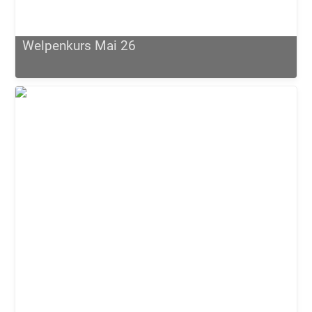
Welpenkurs Mai 26