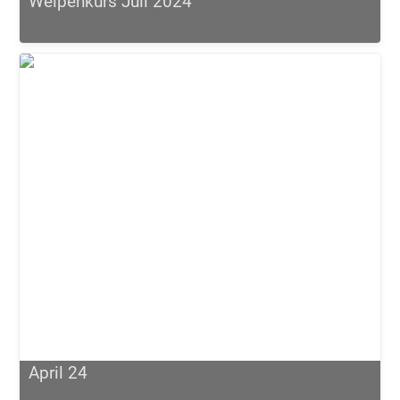
Welpenkurs Juli 2024
April 24