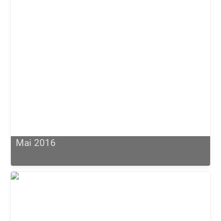
Mai 2016