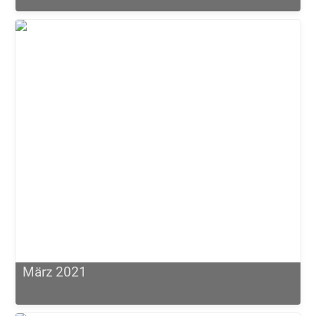
März 2021