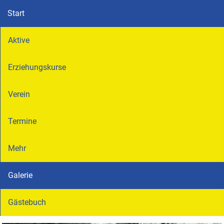
Start
Aktive
Erziehungskurse
Verein
Termine
Mehr
Galerie
Gästebuch