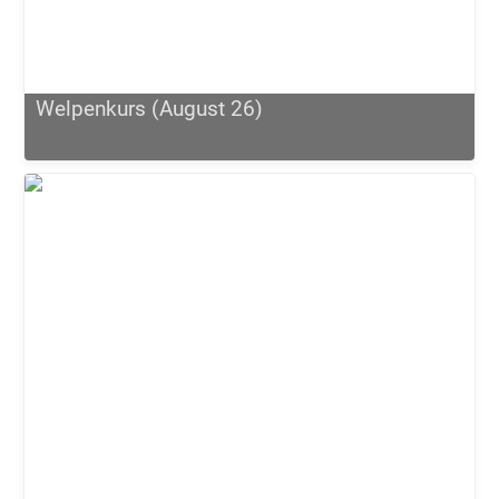
Welpenkurs (August 26)