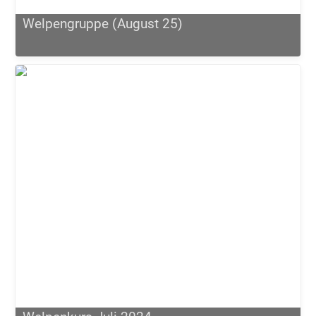
Welpengruppe (August 25)