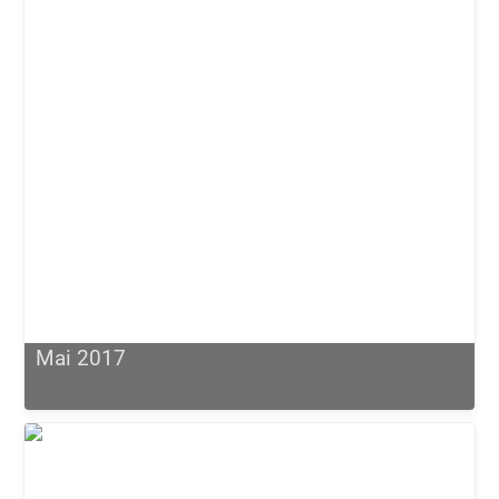
Mai 2017