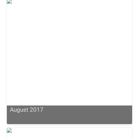
August 2017