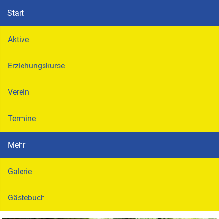
Start
Aktive
Erziehungskurse
Verein
Termine
Mehr
Galerie
Gästebuch