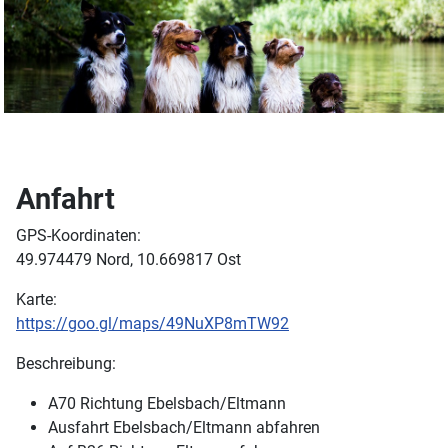
Anfahrt
GPS-Koordinaten:
49.974479 Nord, 10.669817 Ost
Karte:
https://goo.gl/maps/49NuXP8mTW92
Beschreibung:
A70 Richtung Ebelsbach/Eltmann
Ausfahrt Ebelsbach/Eltmann abfahren